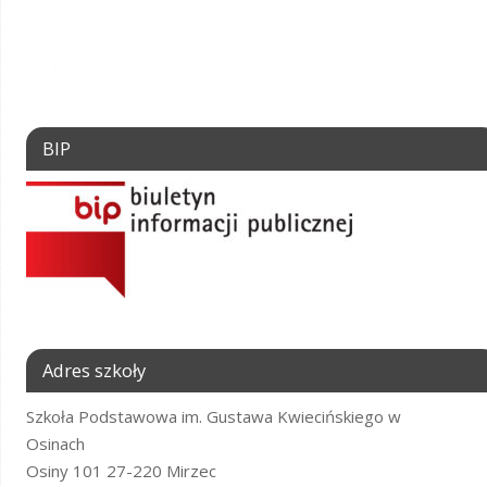
BIP
Adres szkoły
Szkoła Podstawowa im. Gustawa Kwiecińskiego w
Osinach
Osiny 101 27-220 Mirzec