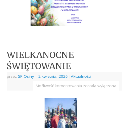
WIELKANOCNE
ŚWIĘTOWANIE
przez
SP Osiny
|
2 kwietnia, 2026
|
Aktualności
Możliwość komentowania
została wyłączona