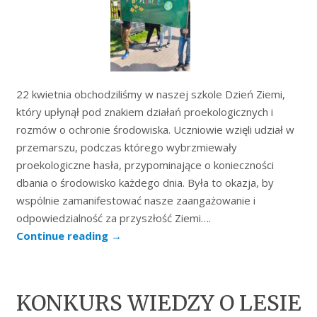
22 kwietnia obchodziliśmy w naszej szkole Dzień Ziemi,
który upłynął pod znakiem działań proekologicznych i
rozmów o ochronie środowiska. Uczniowie wzięli udział w
przemarszu, podczas którego wybrzmiewały
proekologiczne hasła, przypominające o konieczności
dbania o środowisko każdego dnia. Była to okazja, by
wspólnie zamanifestować nasze zaangażowanie i
odpowiedzialność za przyszłość Ziemi….
Continue reading
→
KONKURS WIEDZY O LESIE