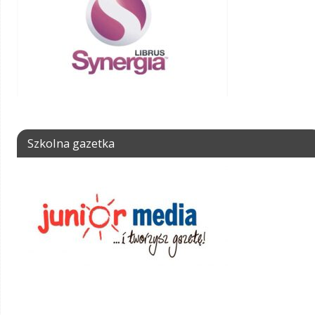
Szkolna gazetka