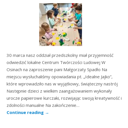
30 marca nasz oddział przedszkolny miał przyjemność
odwiedzić lokalne Centrum Twórczości Ludowej W
Osinach na zaproszenie pani Małgorzaty Spadło Na
miejscu wysłuchaliśmy opowiadania pt. „Idealne Jajko”,
które wprowadziło nas w wyjątkowy, świąteczny nastrój
Następnie dzieci z wielkim zaangażowaniem wykonały
urocze papierowe kurczaki, rozwijając swoją kreatywność i
zdolności manualne Na zakończenie…
Continue reading
→