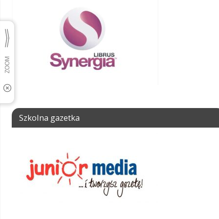
Szkolna gazetka