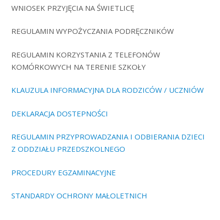
WNIOSEK PRZYJĘCIA NA ŚWIETLICĘ
REGULAMIN WYPOŻYCZANIA PODRĘCZNIKÓW
REGULAMIN KORZYSTANIA Z TELEFONÓW
KOMÓRKOWYCH NA TERENIE SZKOŁY
KLAUZULA INFORMACYJNA DLA RODZICÓW / UCZNIÓW
DEKLARACJA DOSTEPNOŚCI
REGULAMIN PRZYPROWADZANIA I ODBIERANIA DZIECI
Z ODDZIAŁU PRZEDSZKOLNEGO
PROCEDURY EGZAMINACYJNE
STANDARDY OCHRONY MAŁOLETNICH