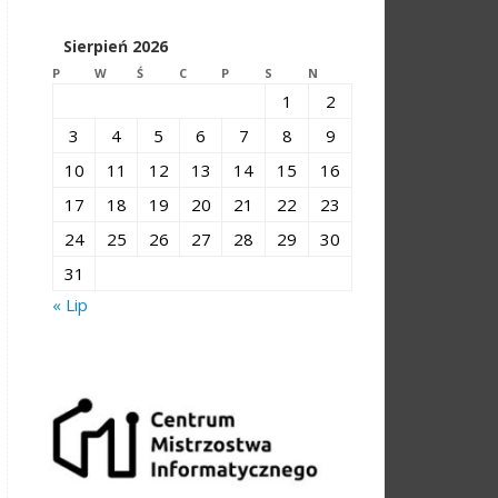
Sierpień 2026
P
W
Ś
C
P
S
N
1
2
3
4
5
6
7
8
9
10
11
12
13
14
15
16
17
18
19
20
21
22
23
24
25
26
27
28
29
30
31
« Lip