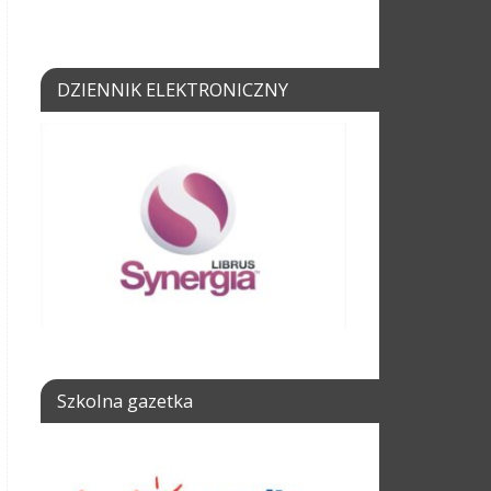
DZIENNIK ELEKTRONICZNY
Szkolna gazetka