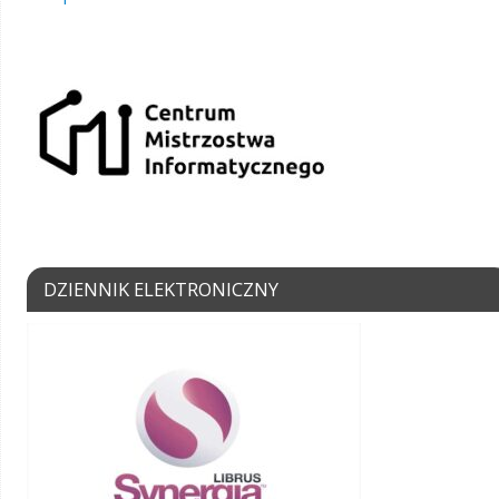
DZIENNIK ELEKTRONICZNY