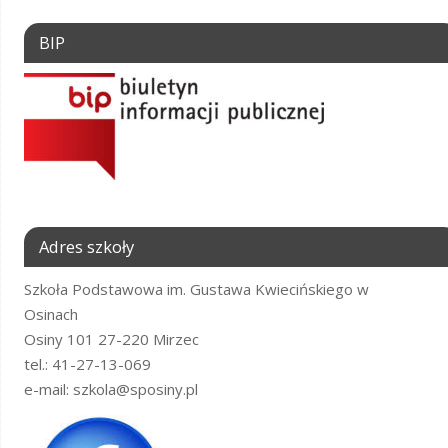
BIP
Adres szkoły
Szkoła Podstawowa im. Gustawa Kwiecińskiego w
Osinach
Osiny 101 27-220 Mirzec
tel.: 41-27-13-069
e-mail: szkola@sposiny.pl