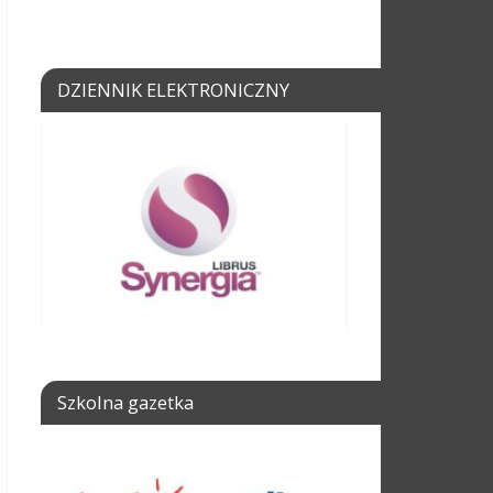
DZIENNIK ELEKTRONICZNY
Szkolna gazetka