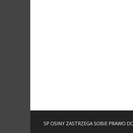
SP OSINY ZASTRZEGA SOBIE PRAWO D