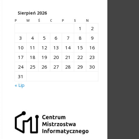
Sierpień 2026
P
W
Ś
C
P
S
N
1
2
3
4
5
6
7
8
9
10
11
12
13
14
15
16
17
18
19
20
21
22
23
24
25
26
27
28
29
30
31
« Lip