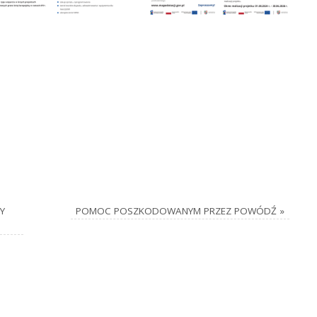
Y
POMOC POSZKODOWANYM PRZEZ POWÓDŹ
»