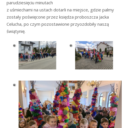
parudziesięciu minutach
z uśmiechami na ustach dotarli na miejsce, gdzie palmy
zostały poświęcone przez księdza proboszcza Jacka
Celucha, po czym pozostawione przyozdobiły naszą
świątynię.