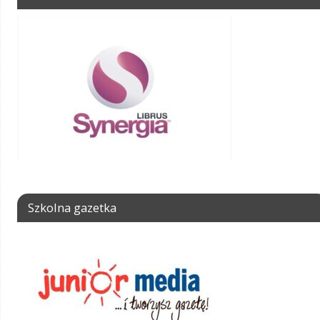
Szkolna gazetka