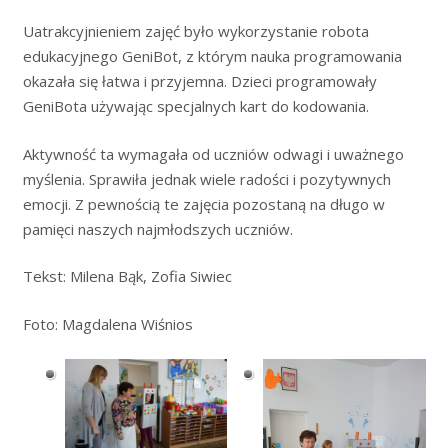
Uatrakcyjnieniem zajęć było wykorzystanie robota
edukacyjnego GeniBot, z którym nauka programowania
okazała się łatwa i przyjemna. Dzieci programowały
GeniBota używając specjalnych kart do kodowania.
Aktywność ta wymagała od uczniów odwagi i uważnego
myślenia. Sprawiła jednak wiele radości i pozytywnych
emocji. Z pewnością te zajęcia pozostaną na długo w
pamięci naszych najmłodszych uczniów.
Tekst: Milena Bąk, Zofia Siwiec
Foto: Magdalena Wiśnios