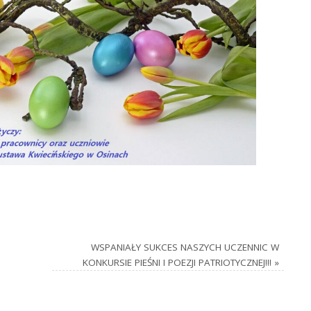
WSPANIAŁY SUKCES NASZYCH UCZENNIC W
KONKURSIE PIEŚNI I POEZJI PATRIOTYCZNEJ!!!
»