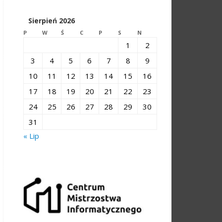
Sierpień 2026
P
W
Ś
C
P
S
N
1
2
3
4
5
6
7
8
9
10
11
12
13
14
15
16
17
18
19
20
21
22
23
24
25
26
27
28
29
30
31
« Lip