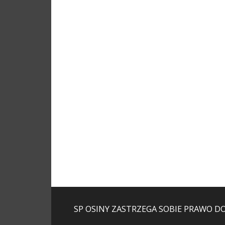
SP OSINY ZASTRZEGA SOBIE PRAWO D