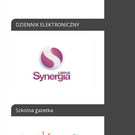
DZIENNIK ELEKTRONICZNY
Szkolna gazetka