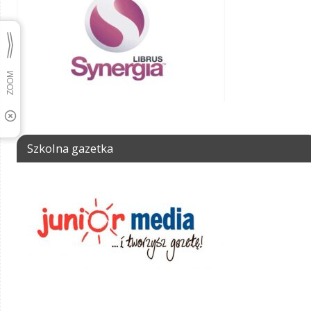
Szkolna gazetka