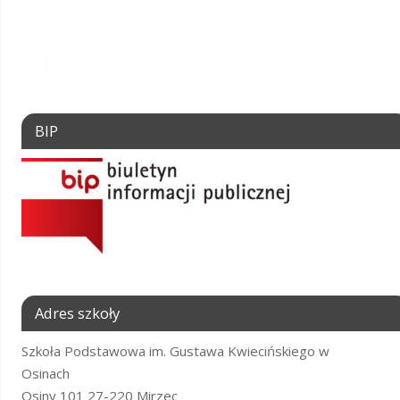
BIP
Adres szkoły
Szkoła Podstawowa im. Gustawa Kwiecińskiego w
Osinach
Osiny 101 27-220 Mirzec