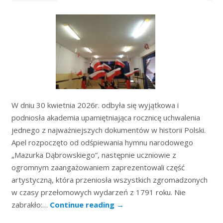
W dniu 30 kwietnia 2026r. odbyła się wyjątkowa i
podniosła akademia upamiętniająca rocznicę uchwalenia
jednego z najważniejszych dokumentów w historii Polski.
Apel rozpoczęto od odśpiewania hymnu narodowego
„Mazurka Dąbrowskiego”, następnie uczniowie z
ogromnym zaangażowaniem zaprezentowali część
artystyczną, która przeniosła wszystkich zgromadzonych
w czasy przełomowych wydarzeń z 1791 roku. Nie
zabrakło:…
Continue reading
→