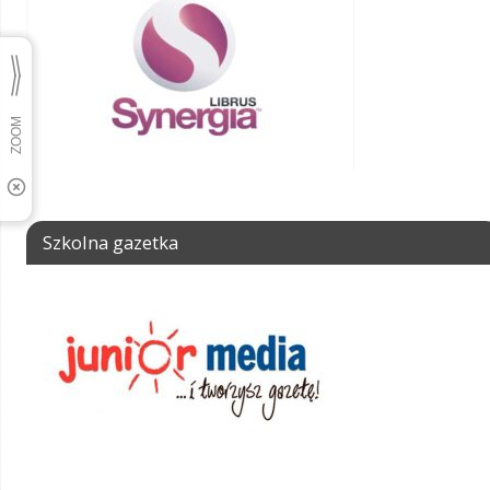
Szkolna gazetka