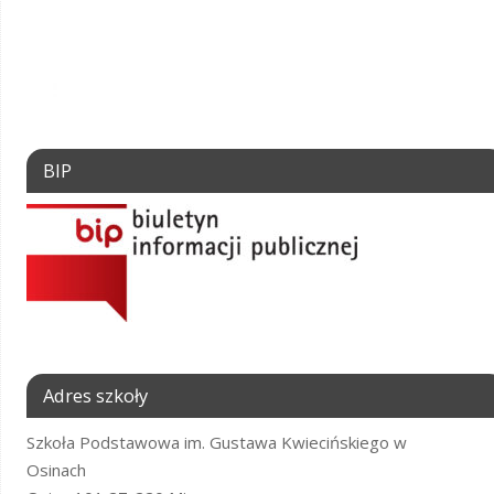
BIP
Adres szkoły
Szkoła Podstawowa im. Gustawa Kwiecińskiego w
Osinach