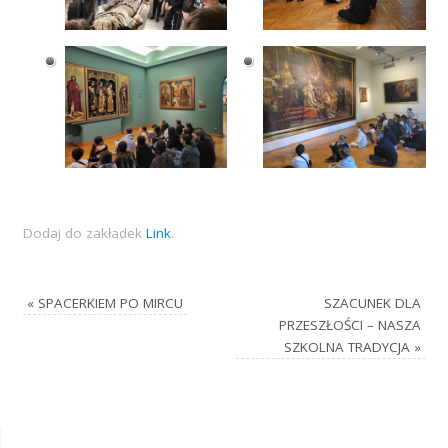
Dodaj do zakładek
Link
.
«
SPACERKIEM PO MIRCU
SZACUNEK DLA
PRZESZŁOŚCI – NASZA
SZKOLNA TRADYCJA
»