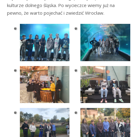
kulturze dolnego śląska. Po wycieczce wiemy już na
pewno, że warto pojechać i zwiedzić Wrocław.