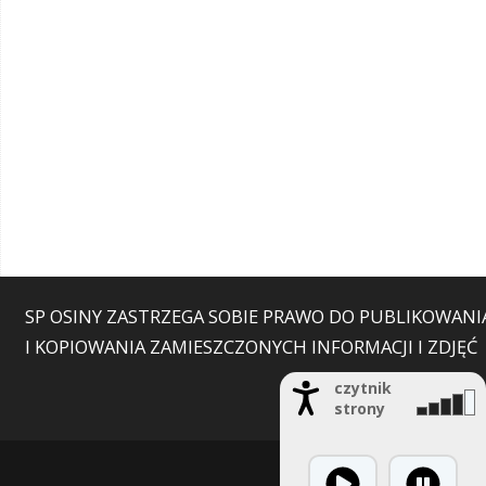
SP OSINY ZASTRZEGA SOBIE PRAWO DO PUBLIKOWANI
I KOPIOWANIA ZAMIESZCZONYCH INFORMACJI I ZDJĘĆ
czytnik
strony