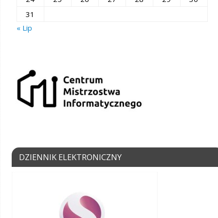
31
« Lip
DZIENNIK ELEKTRONICZNY