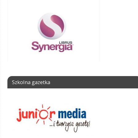
Szkolna gazetka