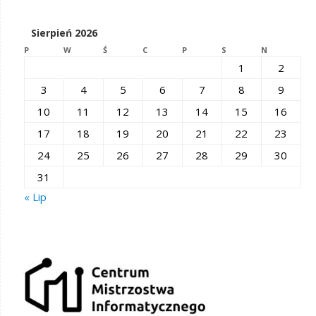
Sierpień 2026
P
W
Ś
C
P
S
N
1
2
3
4
5
6
7
8
9
10
11
12
13
14
15
16
17
18
19
20
21
22
23
24
25
26
27
28
29
30
31
« Lip