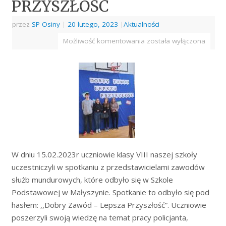
PRZYSZŁOŚĆ
przez
SP Osiny
|
20 lutego, 2023
|
Aktualności
Możliwość komentowania
została wyłączona
W dniu 15.02.2023r uczniowie klasy VIII naszej szkoły
uczestniczyli w spotkaniu z przedstawicielami zawodów
służb mundurowych, które odbyło się w Szkole
Podstawowej w Małyszynie. Spotkanie to odbyło się pod
hasłem: ,,Dobry Zawód – Lepsza Przyszłość”. Uczniowie
poszerzyli swoją wiedzę na temat pracy policjanta,