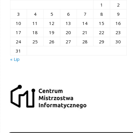
1
2
3
4
5
6
7
8
9
10
11
12
13
14
15
16
17
18
19
20
21
22
23
24
25
26
27
28
29
30
31
« Lip