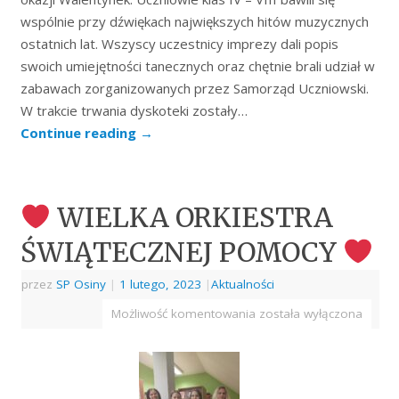
wspólnie przy dźwiękach największych hitów muzycznych
ostatnich lat. Wszyscy uczestnicy imprezy dali popis
swoich umiejętności tanecznych oraz chętnie brali udział w
zabawach zorganizowanych przez Samorząd Uczniowski.
W trakcie trwania dyskoteki zostały…
Continue reading
→
WIELKA ORKIESTRA
ŚWIĄTECZNEJ POMOCY
przez
SP Osiny
|
1 lutego, 2023
|
Aktualności
Możliwość komentowania
została wyłączona